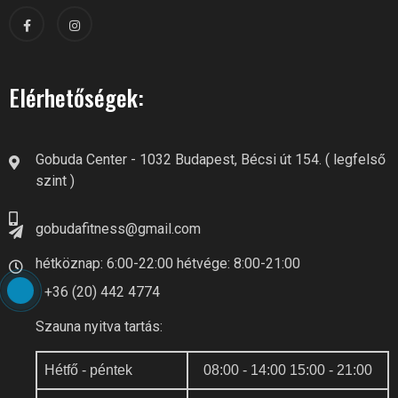
Elérhetőségek:
Gobuda Center - 1032 Budapest, Bécsi út 154. ( legfelső
szint )
gobudafitness@gmail.com
hétköznap: 6:00-22:00 hétvége: 8:00-21:00
+36 (20) 442 4774
Szauna nyitva tartás:
Hétfő - péntek
08:00 - 14:00 15:00 - 21:00