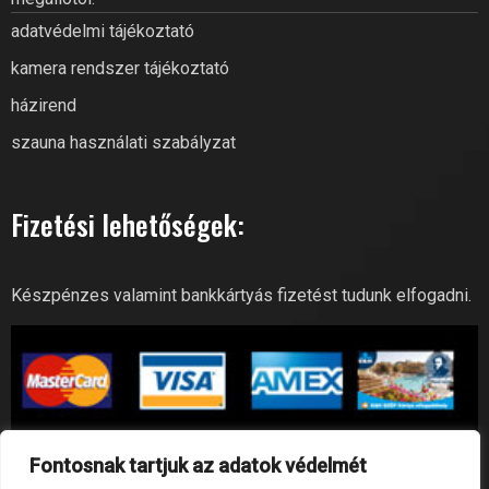
adatvédelmi tájékoztató
kamera rendszer tájékoztató
házirend
szauna használati szabályzat
Fizetési lehetőségek:
Készpénzes valamint bankkártyás fizetést tudunk elfogadni.
Fontosnak tartjuk az adatok védelmét