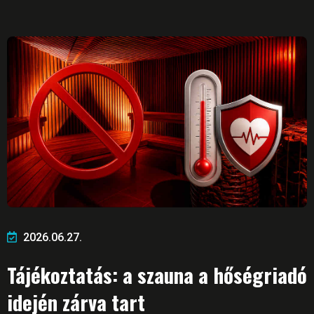
2026.06.27.
Tájékoztatás: a szauna a hőségriadó
idején zárva tart