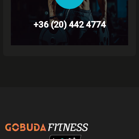
+36 (20) 442 4774