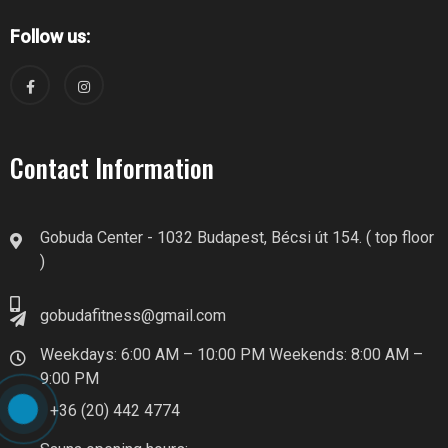
Follow us:
Contact Information
Gobuda Center - 1032 Budapest, Bécsi út 154. ( top floor
)
gobudafitness@gmail.com
Weekdays: 6:00 AM – 10:00 PM Weekends: 8:00 AM –
9:00 PM
+36 (20) 442 4774