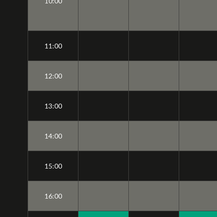
10:00
11:00
12:00
13:00
14:00
15:00
16:00