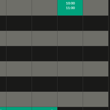
10:00
11:00