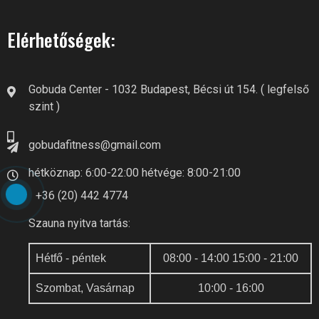
Elérhetőségek:
Gobuda Center - 1032 Budapest, Bécsi út 154. ( legfelső
szint )
gobudafitness@gmail.com
hétköznap: 6:00-22:00 hétvége: 8:00-21:00
+36 (20) 442 4774
Szauna nyitva tartás:
Hétfő - péntek
08:00 - 14:00 15:00 - 21:00
Szombat, Vasárnap
10:00 - 16:00