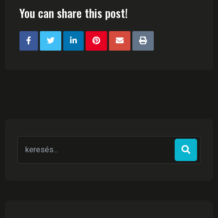
You can share this post!
Search
for: