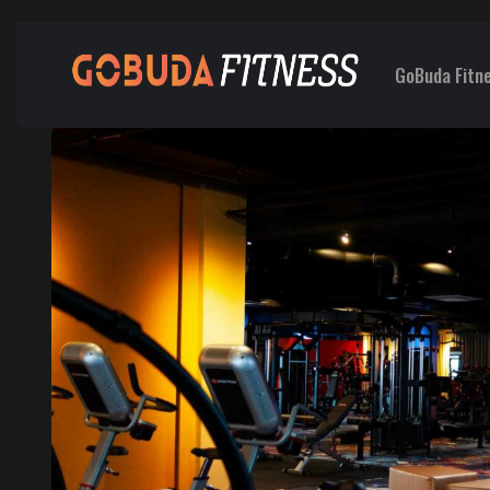
GoBuda Fitn