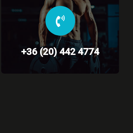
+36 (20) 442 4774