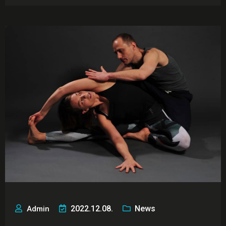
2022.12.08.
News
Admin