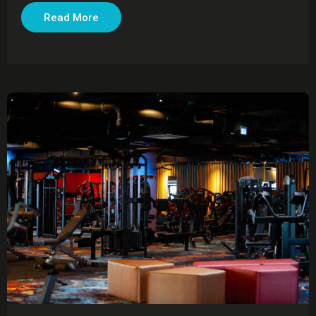
Read More