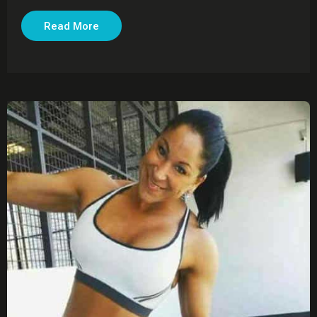
Read More