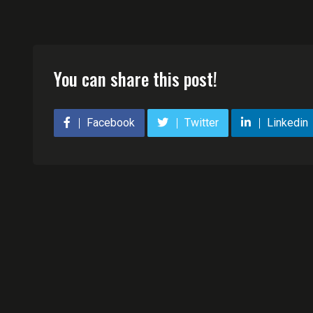
You can share this post!
Facebook
Twitter
Linkedin